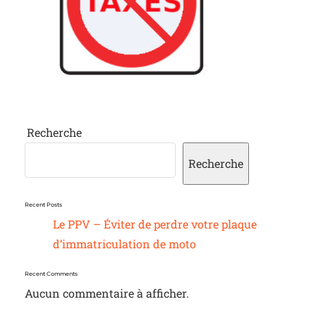
Recherche
Recherche
Recent Posts
Le PPV – Éviter de perdre votre plaque
d’immatriculation de moto
Recent Comments
Aucun commentaire à afficher.