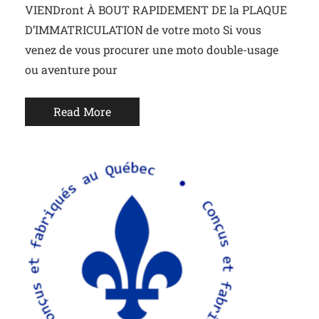
VIENDront À BOUT RAPIDEMENT DE la PLAQUE
D’IMMATRICULATION de votre moto Si vous
venez de vous procurer une moto double-usage
ou aventure pour
Read More